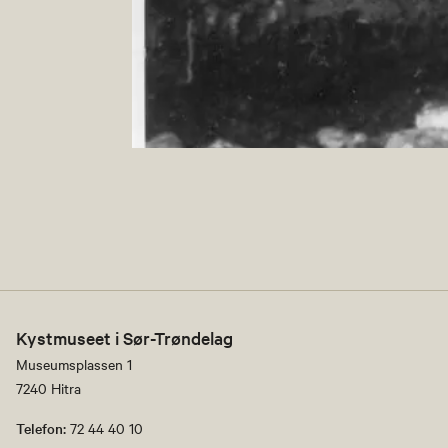
Kystmuseet i Sør-Trøndelag
Museumsplassen 1
7240 Hitra
Telefon:
72 44 40 10