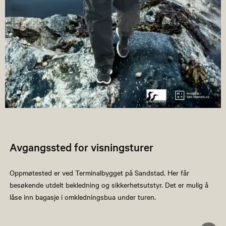
Avgangssted for visningsturer
Oppmøtested er ved Terminalbygget på Sandstad. Her får
besøkende utdelt bekledning og sikkerhetsutstyr. Det er mulig å
låse inn bagasje i omkledningsbua under turen.