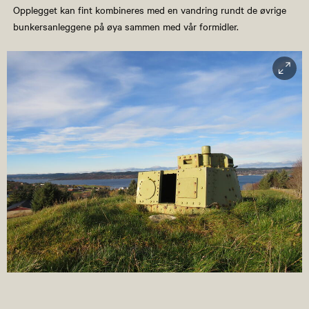
Opplegget kan fint kombineres med en vandring rundt de øvrige
bunkersanleggene på øya sammen med vår formidler.