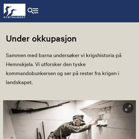
Under okkupasjon
Sammen med barna undersøker vi krigshistoria på
Hemnskjela. Vi utforsker den tyske
kommandobunkersen og ser på rester fra krigen i
landskapet.