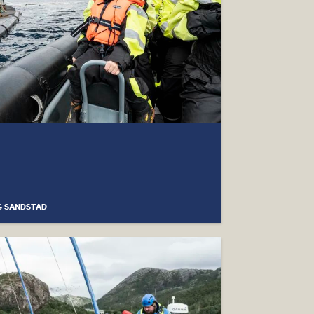
G SANDSTAD