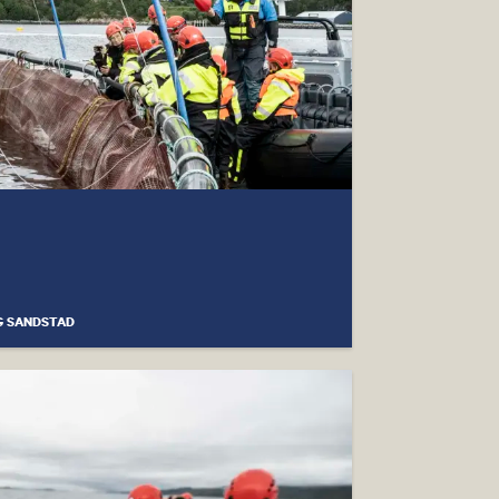
G SANDSTAD