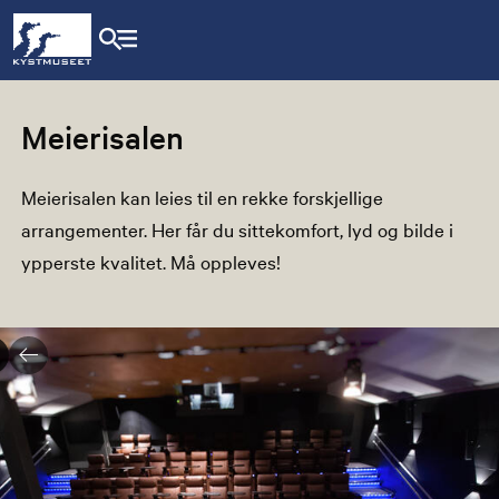
Meierisalen
Meierisalen kan leies til en rekke forskjellige
arrangementer. Her får du sittekomfort, lyd og bilde i
ypperste kvalitet. Må oppleves!