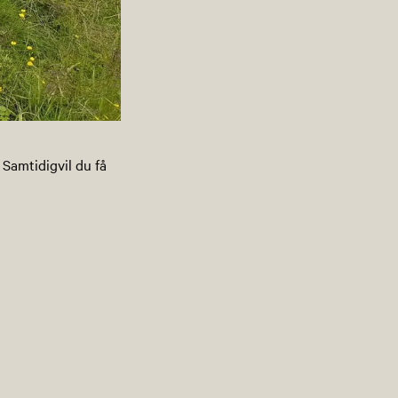
 Samtidigvil du få