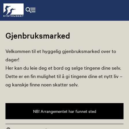
Gjenbruksmarked
Velkommen til et hyggelig gjenbruksmarked over to
dager!
Her kan du leie deg et bord og selge tingene dine selv.
Dette er en fin mulighet til å gi tingene dine et nytt liv –
og kanskje finne noen skatter selv.
NB! Arrangementet har funnet sted