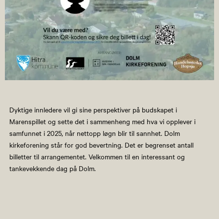
Dyktige innledere vil gi sine perspektiver på budskapet i
Marenspillet og sette det i sammenheng med hva vi opplever i
samfunnet i 2025, når nettopp løgn blir til sannhet. Dolm
kirkeforening står for god bevertning. Det er begrenset antall
billetter til arrangementet. Velkommen til en interessant og
tankevekkende dag på Dolm.